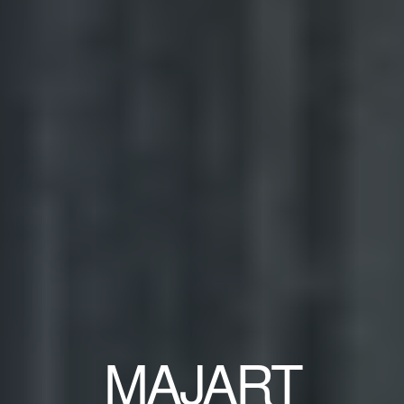
MAJART